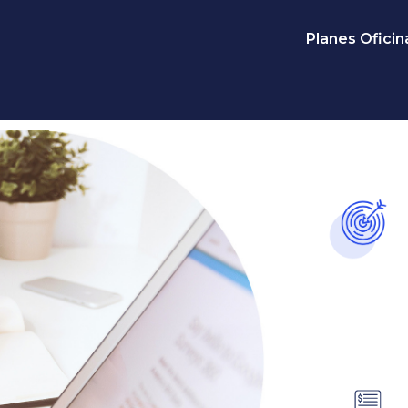
Planes Oficina