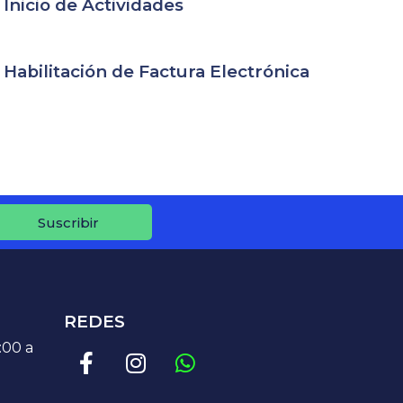
Inicio de Actividades
Habilitación de Factura Electrónica
Suscribir
REDES
5:00 a