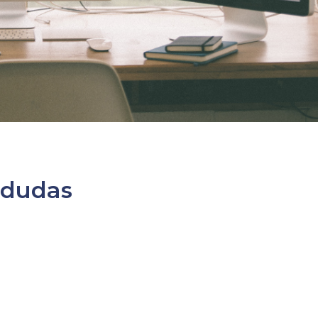
 dudas