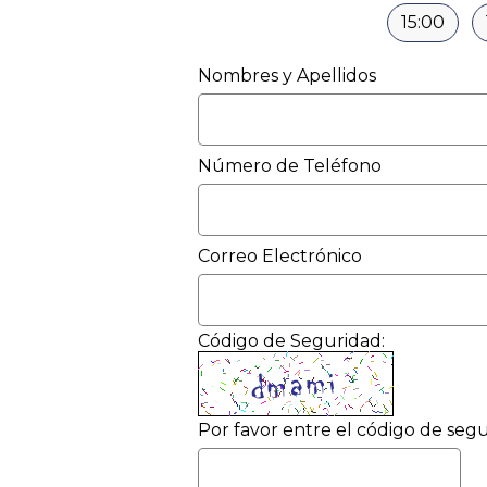
15:00
Nombres y Apellidos
Número de Teléfono
Correo Electrónico
Código de Seguridad:
Por favor entre el código de segu