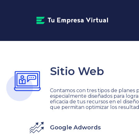
Sitio Web
Contamos con tres tipos de planes 
especialmente diseñados para lograr 
eficacia de tus recursos en el dise
que permitan optimizar los resultad
Google Adwords