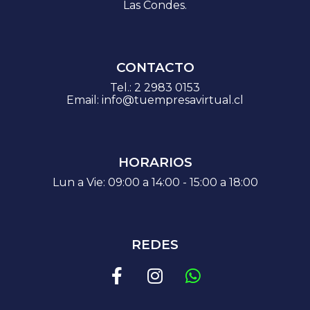
Las Condes.
CONTACTO
Tel.:
2 2983 0153
Email:
info@tuempresavirtual.cl
HORARIOS
Lun a Vie: 09:00 a 14:00 - 15:00 a 18:00
REDES