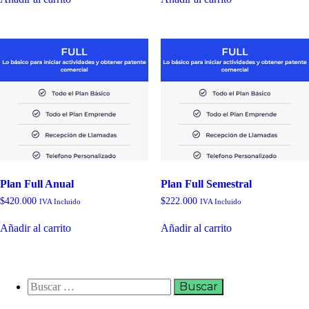
Plan Full Anual
Plan Full Semestral
$
420.000
$
222.000
IVA Incluido
IVA Incluido
Añadir al carrito
Añadir al carrito