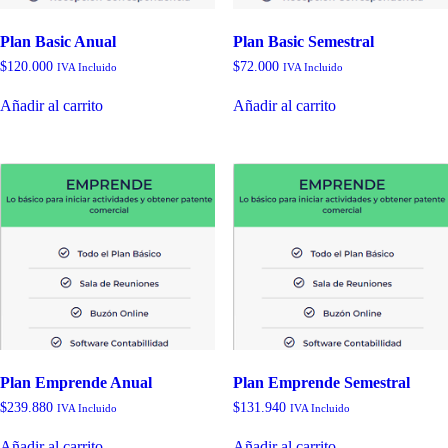
Plan Basic Anual
Plan Basic Semestral
$
120.000
$
72.000
IVA Incluido
IVA Incluido
Añadir al carrito
Añadir al carrito
Plan Emprende Anual
Plan Emprende Semestral
$
239.880
$
131.940
IVA Incluido
IVA Incluido
Añadir al carrito
Añadir al carrito