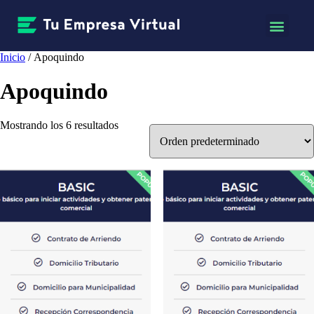
Inicio
/ Apoquindo
Apoquindo
Mostrando los 6 resultados