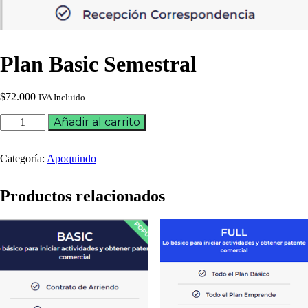
Plan Basic Semestral
$
72.000
IVA Incluido
Añadir al carrito
Categoría:
Apoquindo
Productos relacionados