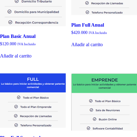
Plan Full Anual
$
420.000
IVA Incluido
Plan Basic Anual
$
120.000
Añadir al carrito
IVA Incluido
Añadir al carrito