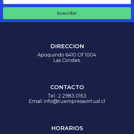
Suscribir
DIRECCION
Apoquindo 6410 Of 1004.
Las Condes.
CONTACTO
Tel.:
2 2983 0153
Email:
info@tuempresavirtual.cl
HORARIOS