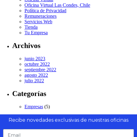
Oficina Virtual Las Condes, Chile
Política de Privacidad
Remuneraciones
Servicios Web
Tienda
Tu Empresa
Archivos
junio 2023
octubre 2022
septiembre 2022
agosto 2022
julio 2022
Categorías
Empresas
(5)
Recibe novedades exclusivas de nuestras oficinas